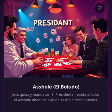
Asshole (El Boludo)
Jerarquías y mandatos. El Presidente manda a todos,
el Asshole obedece. Salí de Asshole como puedas.