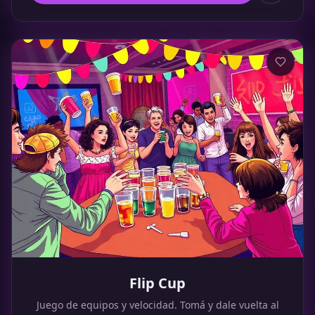
Flip Cup
Juego de equipos y velocidad. Tomá y dale vuelta al