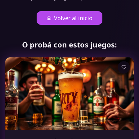
Volver al inicio
O probá con estos juegos: