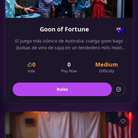
Goon of Fortune
🇦🇺
El juego más icónico de Australia: cuelga goon bags
(bolsas de vino de caja) en un tendedero Hills Hoist
giratorio. Gira el tendedero y quien quede señalado
debe beber.
0
0
Medium
Vote
Play Now
Difficulty
Rules