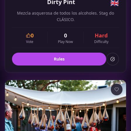
Dirty Pint
🇬🇧
Mezcla asquerosa de todos los alcoholes. Stag do
CLÁSICO.
0
0
Hard
Vote
Play Now
Difficulty
Rules