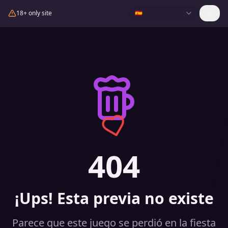
18+ only site
🇪🇸
404
¡Ups! Esta previa no existe
Parece que este juego se perdió en la fiesta