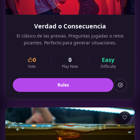
Verdad o Consecuencia
El clásico de las previas. Preguntas jugadas o retos
picantes. Perfecto para generar situaciones.
0
0
Easy
Vote
Play Now
Difficulty
Rules