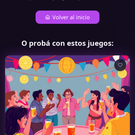
Volver al inicio
O probá con estos juegos: