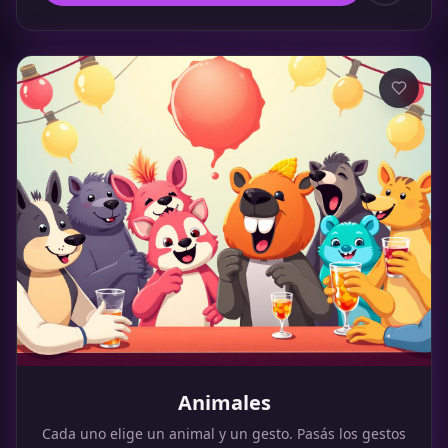
Animales
Cada uno elige un animal y un gesto. Pasás los gestos