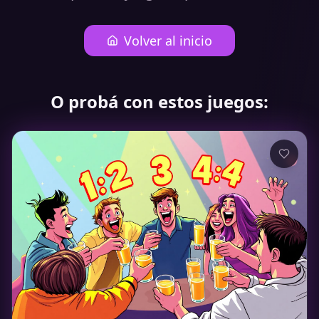
Volver al inicio
O probá con estos juegos: