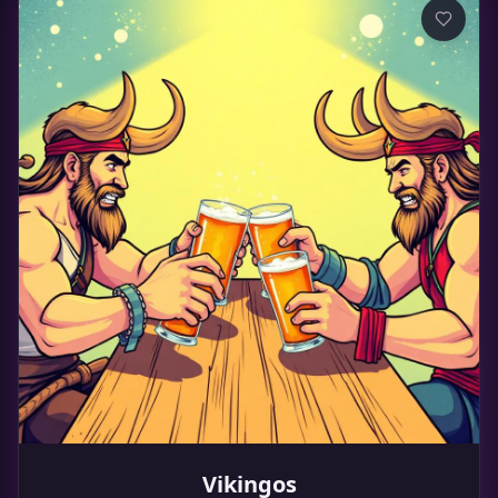
Vikingos