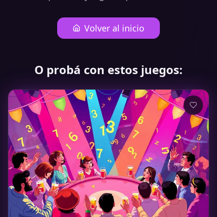
Volver al inicio
O probá con estos juegos: