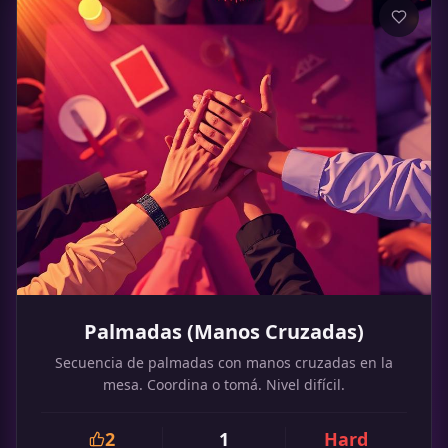
Palmadas (Manos Cruzadas)
Secuencia de palmadas con manos cruzadas en la
mesa. Coordina o tomá. Nivel difícil.
2
1
Hard