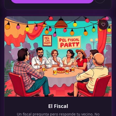
El Fiscal
Un fiscal pregunta pero responde tu vecino. No