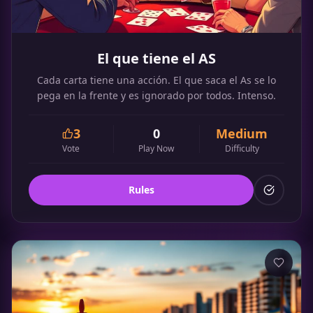
El que tiene el AS
Cada carta tiene una acción. El que saca el As se lo
pega en la frente y es ignorado por todos. Intenso.
3
0
Medium
Vote
Play Now
Difficulty
Rules