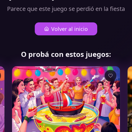
Parece que este juego se perdió en la fiesta
Volver al inicio
O probá con estos juegos: