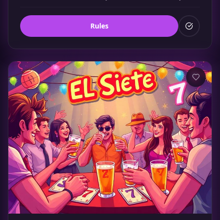
Rules