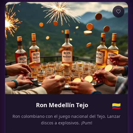
Ron Medellín Tejo
🇨🇴
Ron colombiano con el juego nacional del Tejo. Lanzar
discos a explosivos. ¡Pum!