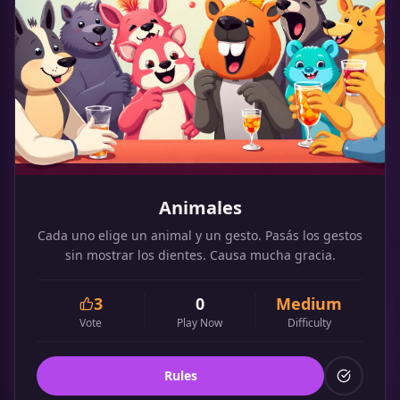
Animales
Cada uno elige un animal y un gesto. Pasás los gestos
sin mostrar los dientes. Causa mucha gracia.
3
0
Medium
Vote
Play Now
Difficulty
Rules