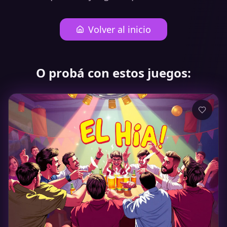
Volver al inicio
O probá con estos juegos: