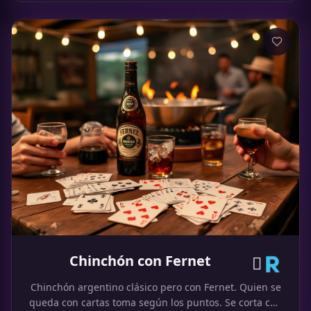
Chinchón con Fernet
🇎🇷
Chinchón argentino clásico pero con Fernet. Quien se
queda con cartas toma según los puntos. Se corta con