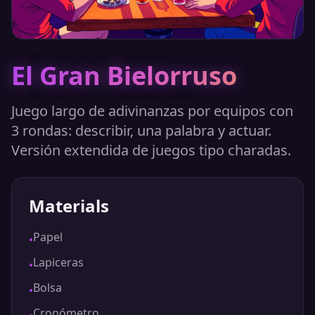
El Gran Bielorruso
Juego largo de adivinanzas por equipos con
3 rondas: describir, una palabra y actuar.
Versión extendida de juegos tipo charadas.
Materials
Papel
•
Lapiceras
•
Bolsa
•
Cronómetro