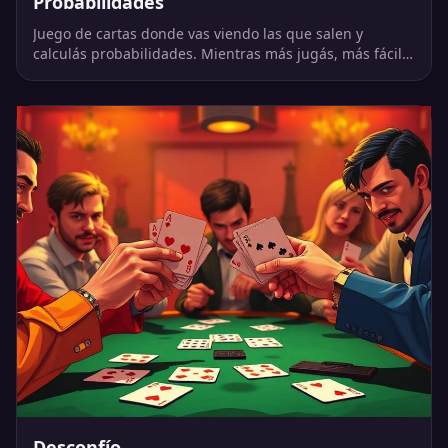
Probabilidades
Juego de cartas donde vas viendo las que salen y
calculás probabilidades. Mientras más jugás, más fácil
es acertar.
Desconfío