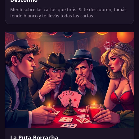
Mentí sobre las cartas que tirás. Si te descubren, tomás
fondo blanco y te llevás todas las cartas.
La Puta Borracha