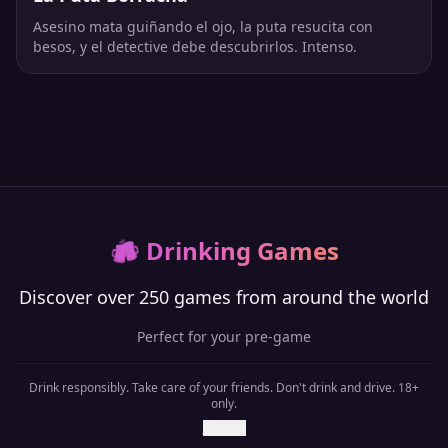
Asesino mata guiñando el ojo, la puta resucita con
besos, y el detective debe descubrirlos. Intenso.
🍻
Drinking Games
Discover over 250 games from around the world
Perfect for your pre-game
Drink responsibly. Take care of your friends. Don't drink and drive. 18+
only.
Contact