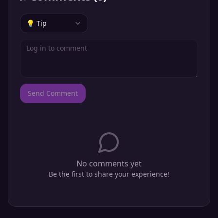
💡 Tip
Send Comment
No comments yet
Be the first to share your experience!