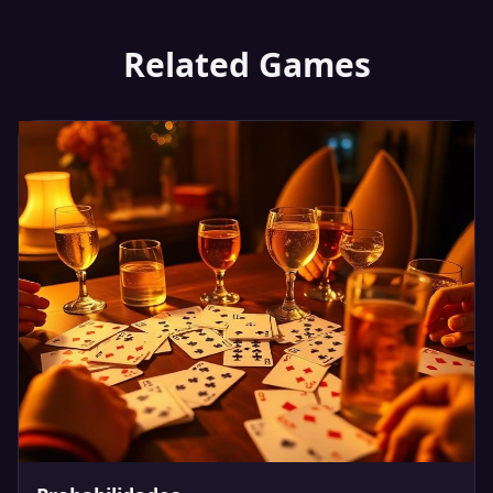
Related Games