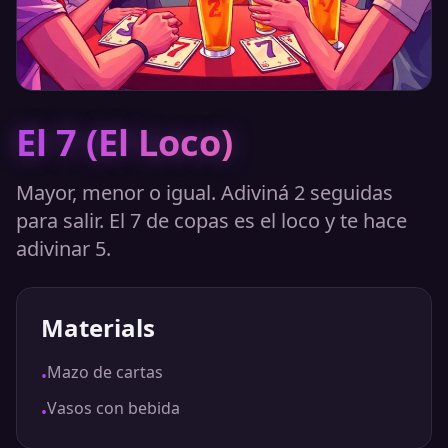
El 7 (El Loco)
Mayor, menor o igual. Adiviná 2 seguidas
para salir. El 7 de copas es el loco y te hace
adivinar 5.
Materials
Mazo de cartas
•
Vasos con bebida
•