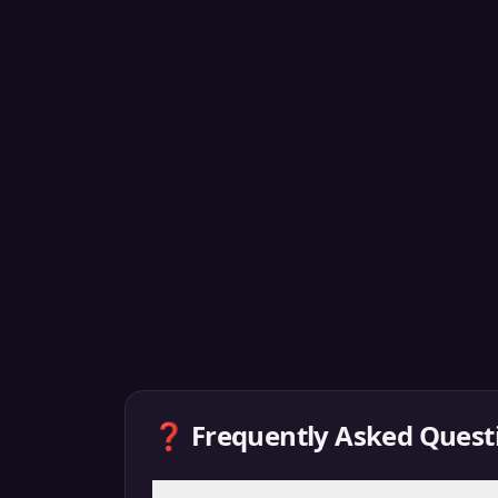
❓ Frequently Asked Quest