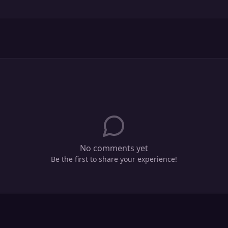
No comments yet
Be the first to share your experience!