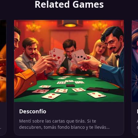
Related Games
Desconfío
Mentí sobre las cartas que tirás. Si te
descubren, tomás fondo blanco y te llevás
todas las cartas.