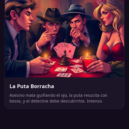
La Puta Borracha
Asesino mata guiñando el ojo, la puta resucita con
besos, y el detective debe descubrirlos. Intenso.