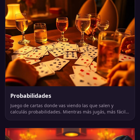
Probabilidades
Juego de cartas donde vas viendo las que salen y
calculás probabilidades. Mientras más jugás, más fácil
es acertar.