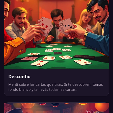
Desconfío
Mentí sobre las cartas que tirás. Si te descubren, tomás
fondo blanco y te llevás todas las cartas.