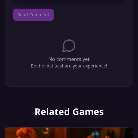
Send Comment
No comments yet
Be the first to share your experience!
Related Games