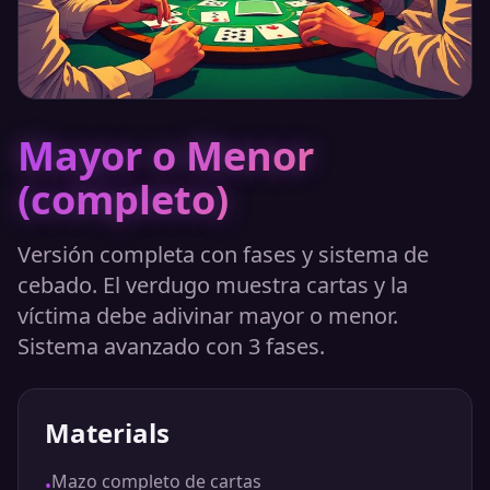
Mayor o Menor
(completo)
Versión completa con fases y sistema de
cebado. El verdugo muestra cartas y la
víctima debe adivinar mayor o menor.
Sistema avanzado con 3 fases.
Materials
Mazo completo de cartas
•