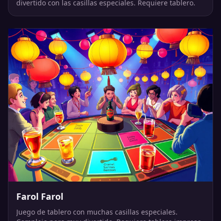
divertido con las casillas especiales. Requiere tablero.
Farol Farol
Juego de tablero con muchas casillas especiales.