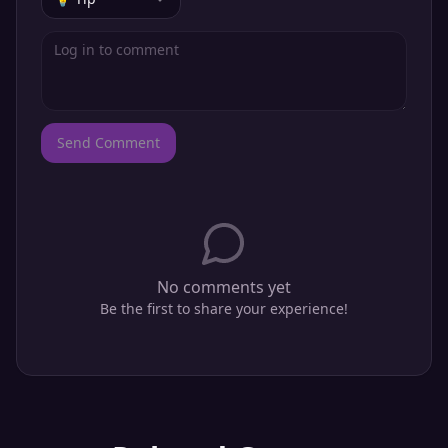
Send Comment
No comments yet
Be the first to share your experience!