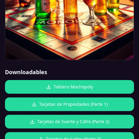
Downloadables
Tablero Mochopoly
Tarjetas de Propiedades (Parte 1)
Tarjetas de Suerte y Cofre (Parte 2)
Tarjetas de Calles (Parte 3)