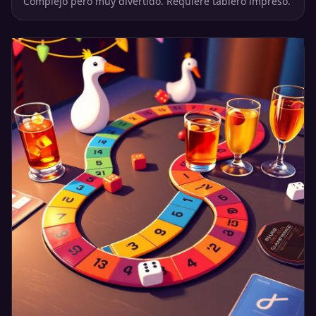
Complejo pero muy divertido. Requiere tablero impreso.