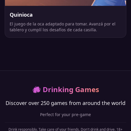
Quinioca
El juego de la oca adaptado para tomar. Avanzá por el
tablero y cumplí los desafíos de cada casilla.
🍻
Drinking Games
Discover over 250 games from around the world
Perfect for your pre-game
Drink responsibly. Take care of your friends. Don't drink and drive. 18+