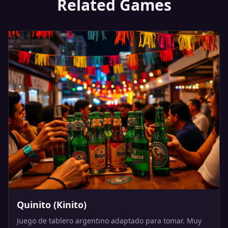
Related Games
Quinito (Kinito)
Juego de tablero argentino adaptado para tomar. Muy