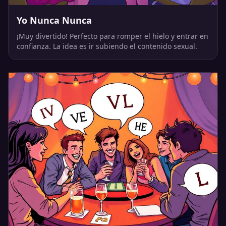
Yo Nunca Nunca
¡Muy divertido! Perfecto para romper el hielo y entrar en
confianza. La idea es ir subiendo el contenido sexual.