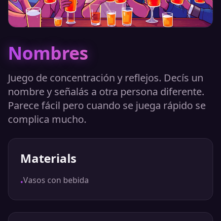
Nombres
Juego de concentración y reflejos. Decís un
nombre y señalás a otra persona diferente.
Parece fácil pero cuando se juega rápido se
complica mucho.
Materials
Vasos con bebida
•