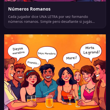
Números Romanos
Cada jugador dice UNA LETRA por vez formando
números romanos. Simple pero desafiante si jugás
rápido.