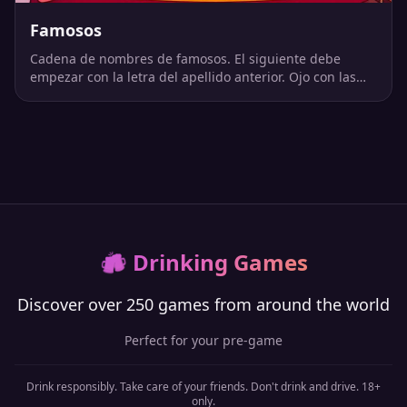
Famosos
Cadena de nombres de famosos. El siguiente debe
empezar con la letra del apellido anterior. Ojo con las
reglas.
🍻
Drinking Games
Discover over 250 games from around the world
Perfect for your pre-game
Drink responsibly. Take care of your friends. Don't drink and drive. 18+
only.