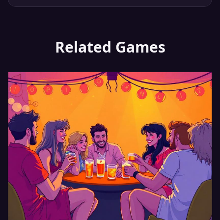
Related Games