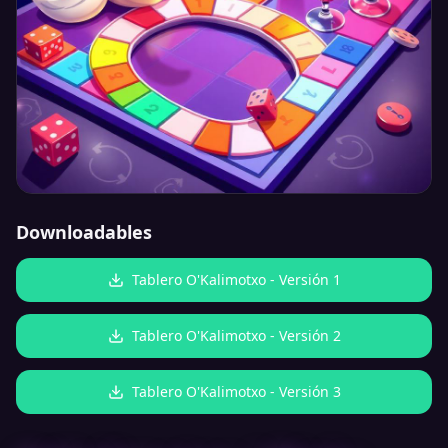
Downloadables
Tablero O'Kalimotxo - Versión 1
Tablero O'Kalimotxo - Versión 2
Tablero O'Kalimotxo - Versión 3