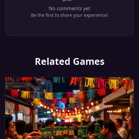
No comments yet
Be the first to share your experience!
Related Games