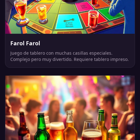
Farol Farol
Juego de tablero con muchas casillas especiales.
Complejo pero muy divertido. Requiere tablero impreso.