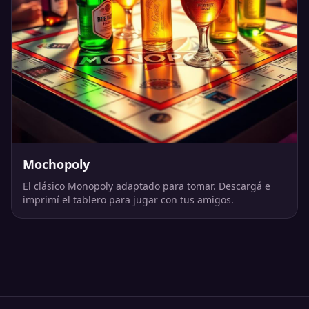
Mochopoly
El clásico Monopoly adaptado para tomar. Descargá e
imprimí el tablero para jugar con tus amigos.