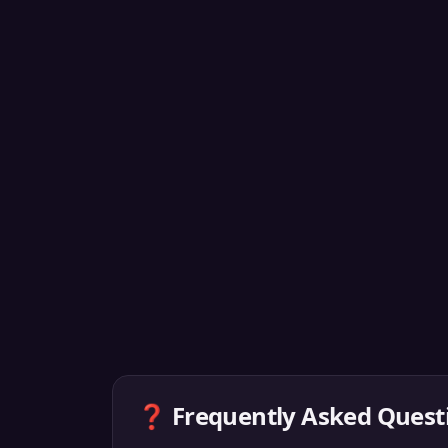
❓ Frequently Asked Quest