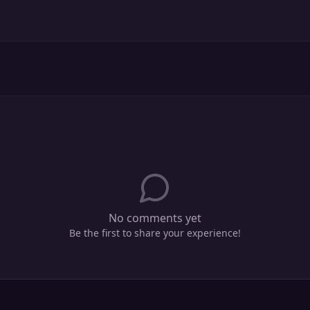
No comments yet
Be the first to share your experience!