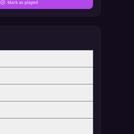
Mark as played