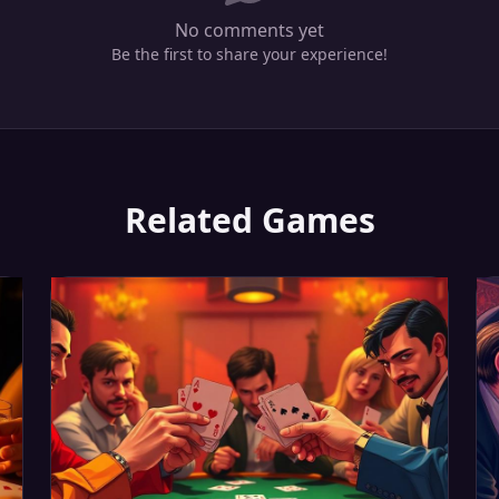
No comments yet
Be the first to share your experience!
Related Games