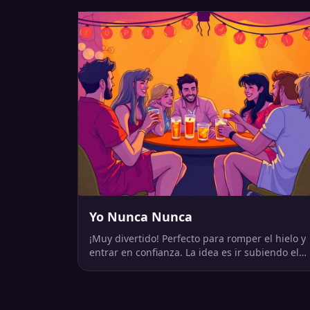
Yo Nunca Nunca
¡Muy divertido! Perfecto para romper el hielo y
entrar en confianza. La idea es ir subiendo el
contenido sexual.