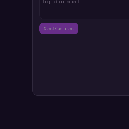
Send Comment