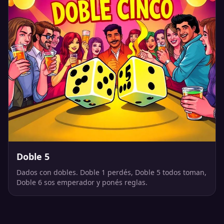
Doble 5
Dados con dobles. Doble 1 perdés, Doble 5 todos toman,
Doble 6 sos emperador y ponés reglas.