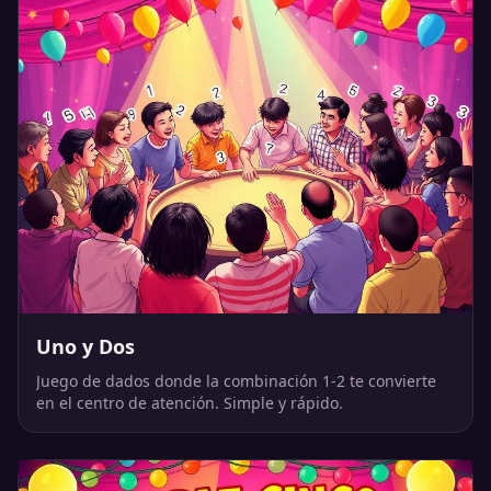
Uno y Dos
Juego de dados donde la combinación 1-2 te convierte
en el centro de atención. Simple y rápido.