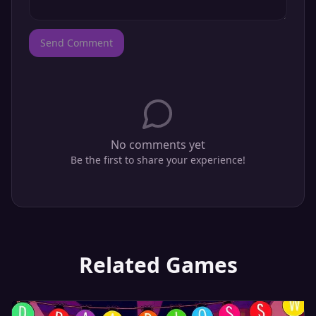
Send Comment
No comments yet
Be the first to share your experience!
Related Games