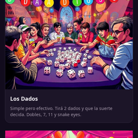
Los Dados
Simple pero efectivo. Tirá 2 dados y que la suerte
decida. Dobles, 7, 11 y snake eyes.