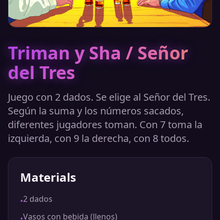
Triman y Sha / Señor
del Tres
Juego con 2 dados. Se elige al Señor del Tres.
Según la suma y los números sacados,
diferentes jugadores toman. Con 7 toma la
izquierda, con 9 la derecha, con 8 todos.
Materials
2 dados
•
Vasos con bebida (llenos)
•