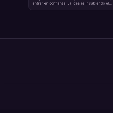
entrar en confianza. La idea es ir subiendo el
contenido sexual.