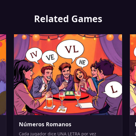
Related Games
Números Romanos
Cada jugador dice UNA LETRA por vez