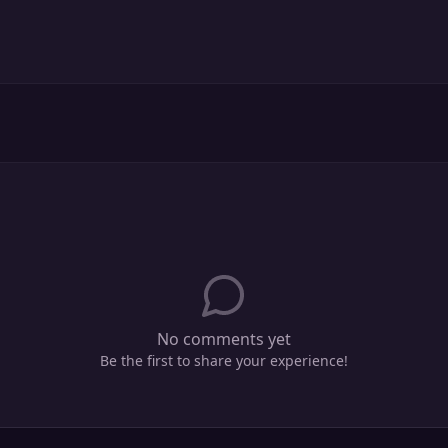
No comments yet
Be the first to share your experience!