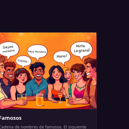
Famosos
Cadena de nombres de famosos. El siguiente