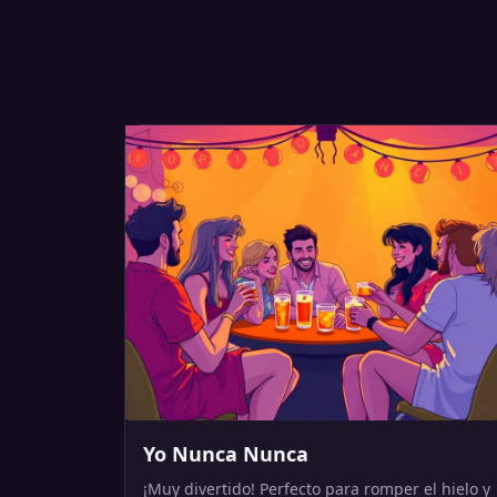
Yo Nunca Nunca
¡Muy divertido! Perfecto para romper el hielo y