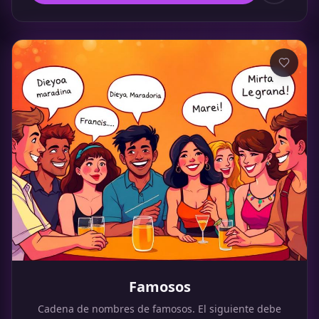
Famosos
Cadena de nombres de famosos. El siguiente debe